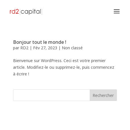
Bonjour tout le monde !
par
RD2
|
Fév 27, 2023
|
Non classé
Bienvenue sur WordPress. Ceci est votre premier
article. Modifiez-le ou supprimez-le, puis commencez
à écrire !
Rechercher